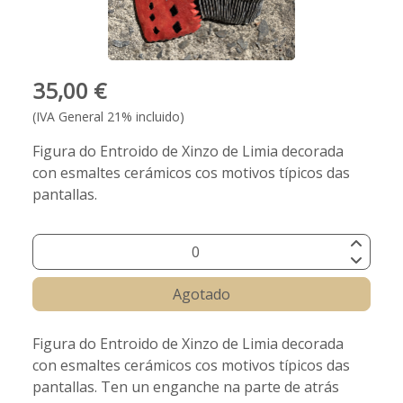
35,00 €
(IVA General 21% incluido)
Figura do Entroido de Xinzo de Limia decorada
con esmaltes cerámicos cos motivos típicos das
pantallas.
Agotado
Figura do Entroido de Xinzo de Limia decorada
con esmaltes cerámicos cos motivos típicos das
pantallas. Ten un enganche na parte de atrás