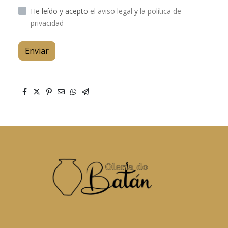
He leído y acepto
el aviso legal
y
la política de
privacidad
Enviar