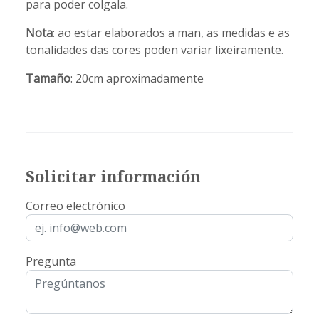
para poder colgala.
Nota
: ao estar elaborados a man, as medidas e as
tonalidades das cores poden variar lixeiramente.
Tamaño
: 20cm aproximadamente
Solicitar información
Correo electrónico
Pregunta