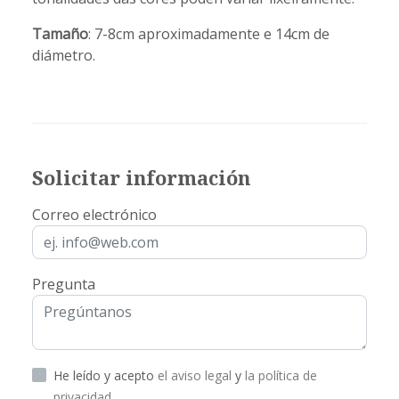
Tamaño
: 7-8cm aproximadamente e 14cm de
diámetro.
Solicitar información
Correo electrónico
Pregunta
He leído y acepto
el aviso legal
y
la política de
privacidad