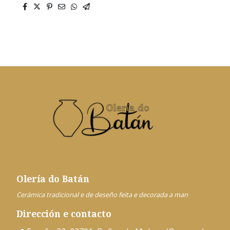
Olería do Batán
Cerámica tradicional e de deseño feita e decorada a man
Dirección e contacto